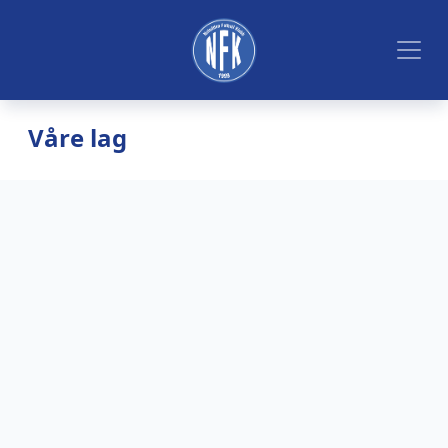
Våre lag