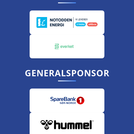
GENERALSPONSOR