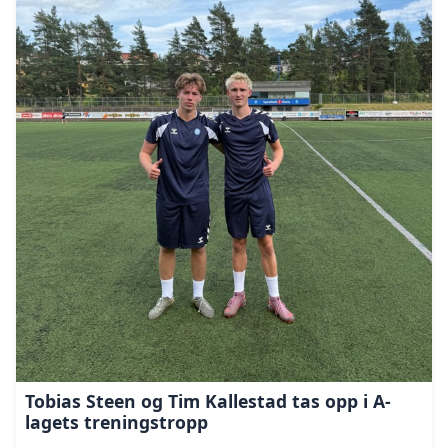
Tobias Steen og Tim Kallestad tas opp i A-
lagets treningstropp