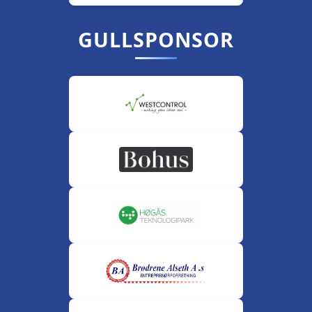
GULLSPONSOR