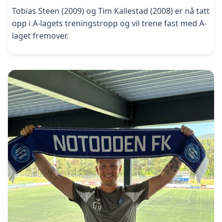
Tobias Steen (2009) og Tim Kallestad (2008) er nå tatt
opp i A-lagets treningstropp og vil trene fast med A-
laget fremover.