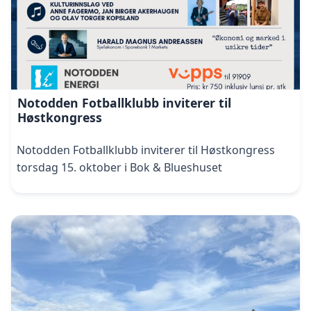
Notodden Fotballklubb inviterer til
Høstkongress
Notodden Fotballklubb inviterer til Høstkongress
torsdag 15. oktober i Bok & Blueshuset