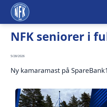
NFK seniorer i fu
5/28/2026
Ny kamaramast på SpareBank