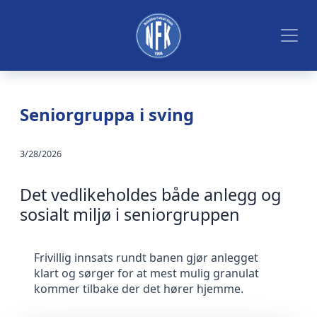
Seniorgruppa i sving
3/28/2026
Det vedlikeholdes både anlegg og
sosialt miljø i seniorgruppen
Frivillig innsats rundt banen gjør anlegget
klart og sørger for at mest mulig granulat
kommer tilbake der det hører hjemme.