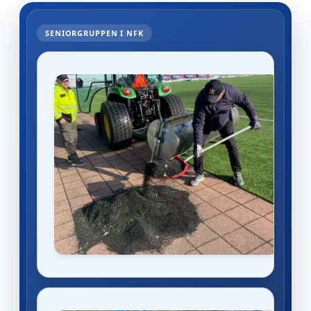
SENIORGRUPPEN I NFK